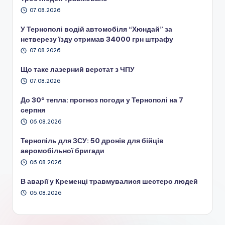
07.08.2026
У Тернополі водій автомобіля “Хюндай” за
нетверезу їзду отримав 34000 грн штрафу
07.08.2026
Що таке лазерний верстат з ЧПУ
07.08.2026
До 30° тепла: прогноз погоди у Тернополі на 7
серпня
06.08.2026
Тернопіль для ЗСУ: 50 дронів для бійців
аеромобільної бригади
06.08.2026
В аварії у Кременці травмувалися шестеро людей
06.08.2026