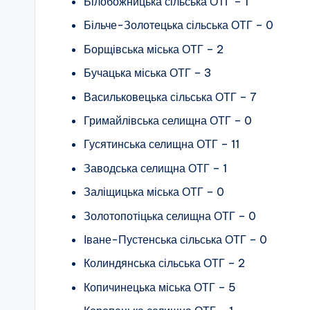
Білобожницька сільська ОТГ – 1
Більче-Золотецька сільська ОТГ – 0
Борщівська міська ОТГ – 2
Бучацька міська ОТГ – 3
Васильковецька сільська ОТГ – 7
Гримайлівська селищна ОТГ – 0
Гусятинська селищна ОТГ – 11
Заводська селищна ОТГ – 1
Заліщицька міська ОТГ – 0
Золотопотіцька селищна ОТГ – 0
Іване-Пустенська сільська ОТГ – 0
Колиндянська сільська ОТГ – 2
Копичинецька міська ОТГ – 5