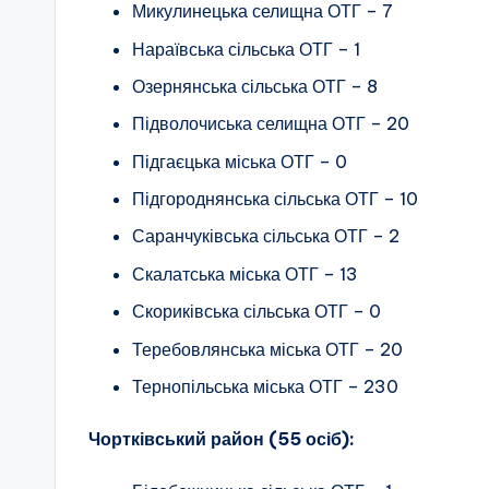
Микулинецька селищна ОТГ – 7
Нараївська сільська ОТГ – 1
Озернянська сільська ОТГ – 8
Підволочиська селищна ОТГ – 20
Підгаєцька міська ОТГ – 0
Підгороднянська сільська ОТГ – 10
Саранчуківська сільська ОТГ – 2
Скалатська міська ОТГ – 13
Скориківська сільська ОТГ – 0
Теребовлянська міська ОТГ – 20
Тернопільська міська ОТГ – 230
Чортківський район (55 осіб):