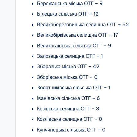
Бережанська міська ОТГ – 9
Білецька сільська ОТГ – 12
Великоберезовицька селищна ОТГ – 52
Великобірківська селищна ОТГ – 17
Великогаївська сільська ОТГ – 9
Залозецька селищна ОТГ – 1
Збаразька міська ОТГ – 42
Зборівська міська ОТГ – 0
Золотниківська сільська ОТГ – 1
Іванівська сільська ОТГ – 6
Козівська селищна ОТГ – 3
Козлівська селищна ОТГ – 0
Купчинецька сільська ОТГ – 0