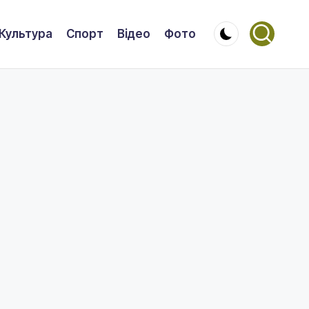
Культура
Спорт
Відео
Фото