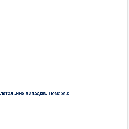
 летальних випадків.
Померли: