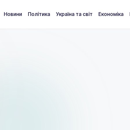
Новини
Політика
Україна та світ
Економіка