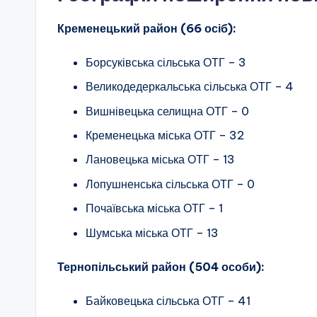
Кременецький район (66 осіб):
Борсуківська сільська ОТГ – 3
Великодедеркальська сільська ОТГ – 4
Вишнівецька селищна ОТГ – 0
Кременецька міська ОТГ – 32
Лановецька міська ОТГ – 13
Лопушненська сільська ОТГ – 0
Почаївська міська ОТГ – 1
Шумська міська ОТГ – 13
Тернопільський район (504 особи):
Байковецька сільська ОТГ – 41