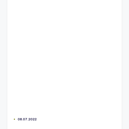
08.07.2022