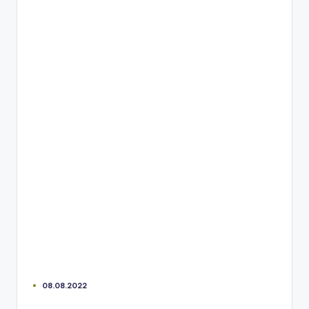
08.08.2022