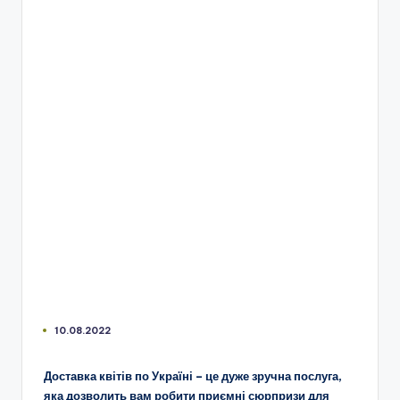
10.08.2022
Доставка квітів по Україні – це дуже зручна послуга,
яка дозволить вам робити приємні сюрпризи для