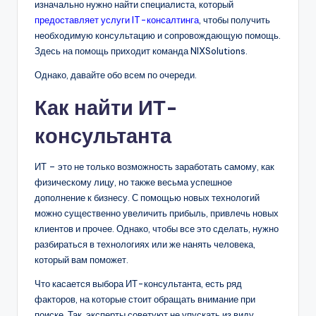
изначально нужно найти специалиста, который
предоставляет услуги IT-консалтинга
, чтобы получить
необходимую консультацию и сопровождающую помощь.
Здесь на помощь приходит команда NIXSolutions.
Однако, давайте обо всем по очереди.
Как найти ИТ-
консультанта
ИТ – это не только возможность заработать самому, как
физическому лицу, но также весьма успешное
дополнение к бизнесу. С помощью новых технологий
можно существенно увеличить прибыль, привлечь новых
клиентов и прочее. Однако, чтобы все это сделать, нужно
разбираться в технологиях или же нанять человека,
который вам поможет.
Что касается выбора ИТ-консультанта, есть ряд
факторов, на которые стоит обращать внимание при
поиске. Так, эксперты советуют не упускать из виду