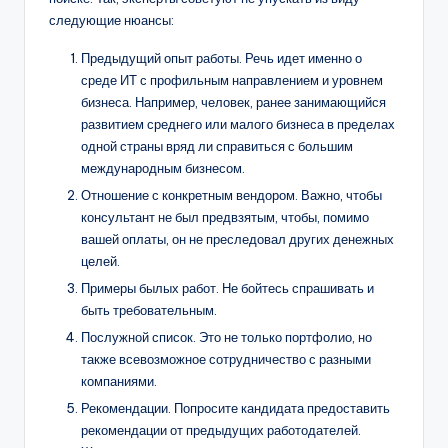
следующие нюансы:
Предыдущий опыт работы. Речь идет именно о
среде ИТ с профильным направлением и уровнем
бизнеса. Например, человек, ранее занимающийся
развитием среднего или малого бизнеса в пределах
одной страны вряд ли справиться с большим
международным бизнесом.
Отношение с конкретным вендором. Важно, чтобы
консультант не был предвзятым, чтобы, помимо
вашей оплаты, он не преследовал других денежных
целей.
Примеры былых работ. Не бойтесь спрашивать и
быть требовательным.
Послужной список. Это не только портфолио, но
также всевозможное сотрудничество с разными
компаниями.
Рекомендации. Попросите кандидата предоставить
рекомендации от предыдущих работодателей.