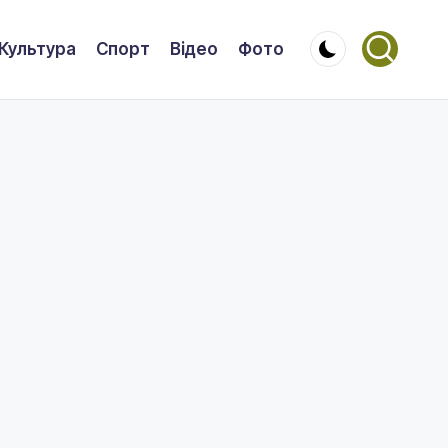
Культура
Спорт
Відео
Фото