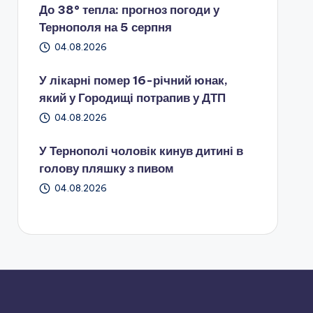
До 38° тепла: прогноз погоди у
Тернополя на 5 серпня
04.08.2026
У лікарні помер 16-річний юнак,
який у Городищі потрапив у ДТП
04.08.2026
У Тернополі чоловік кинув дитині в
голову пляшку з пивом
04.08.2026