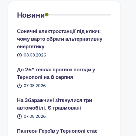
Новини
Сонячні електростанції під ключ:
чому варто обрати альтернативну
енергетику
08.08.2026
До 25° тепла: прогноз погоди у
Тернополі на 8 серпня
07.08.2026
На Збаражчині зіткнулися три
автомобілі. Є травмовані
07.08.2026
Пантеон Героїв у Тернополі стає