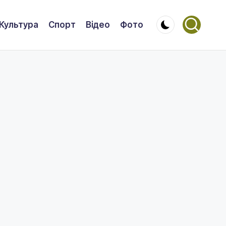
Культура
Спорт
Відео
Фото