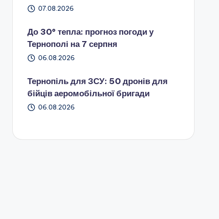
07.08.2026
До 30° тепла: прогноз погоди у
Тернополі на 7 серпня
06.08.2026
Тернопіль для ЗСУ: 50 дронів для
бійців аеромобільної бригади
06.08.2026