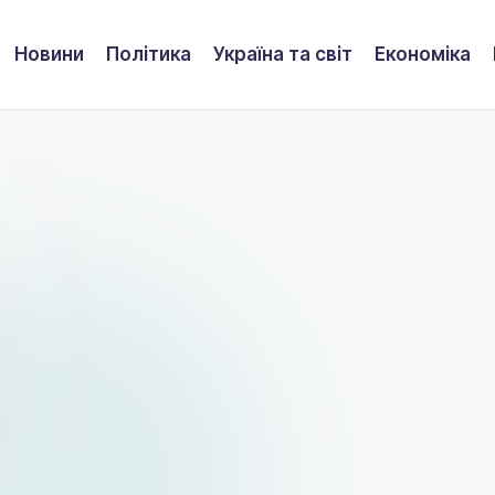
Новини
Політика
Україна та світ
Економіка