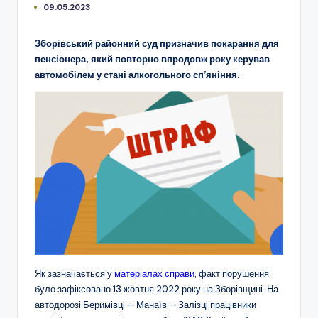
09.05.2023
Зборівський районний суд призначив покарання для
пенсіонера, який повторно впродовж року керував
автомобілем у стані алкогольного сп’яніння.
Як зазначається у
матеріалах справи
, факт порушення
було зафіксовано 13 жовтня 2022 року на Зборівщині. На
автодорозі Беримівці – Манаїв – Залізці працівники