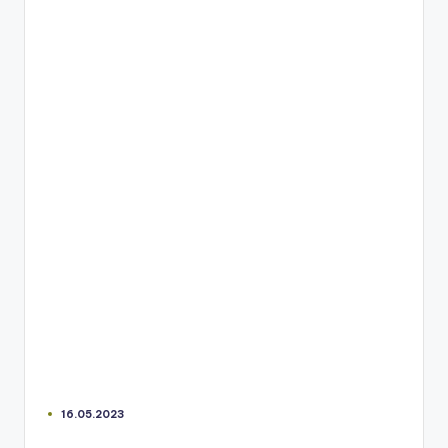
16.05.2023