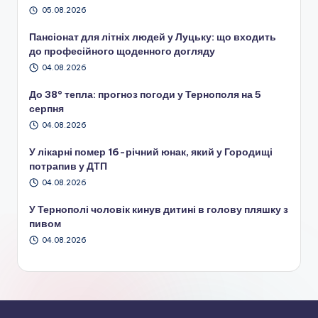
05.08.2026
Пансіонат для літніх людей у Луцьку: що входить
до професійного щоденного догляду
04.08.2026
До 38° тепла: прогноз погоди у Тернополя на 5
серпня
04.08.2026
У лікарні помер 16-річний юнак, який у Городищі
потрапив у ДТП
04.08.2026
У Тернополі чоловік кинув дитині в голову пляшку з
пивом
04.08.2026