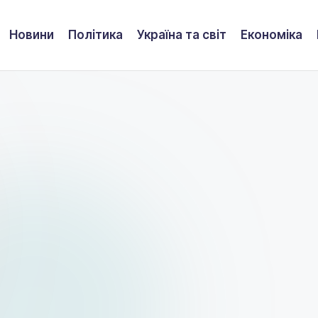
Новини
Політика
Україна та світ
Економіка