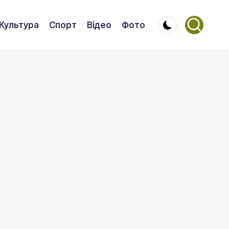
Культура
Спорт
Відео
Фото