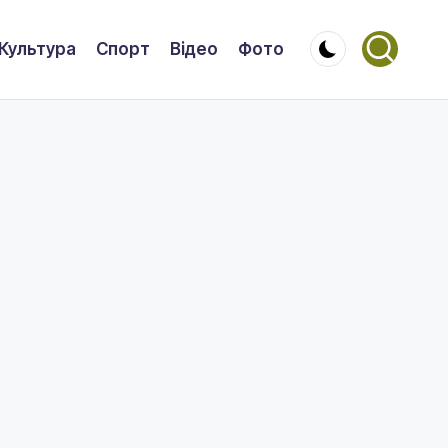
Культура
Спорт
Відео
Фото