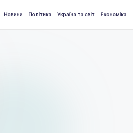
Новини
Політика
Україна та світ
Економіка