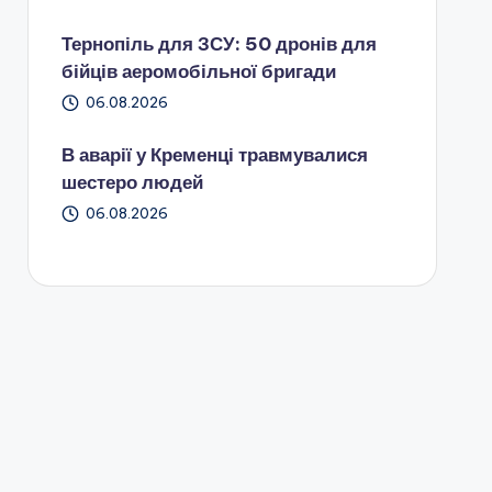
Тернопіль для ЗСУ: 50 дронів для
бійців аеромобільної бригади
06.08.2026
В аварії у Кременці травмувалися
шестеро людей
06.08.2026