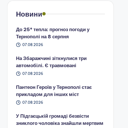
Новини
До 25° тепла: прогноз погоди у
Тернополі на 8 серпня
07.08.2026
На Збаражчині зіткнулися три
автомобілі. Є травмовані
07.08.2026
Пантеон Героїв у Тернополі стає
прикладом для інших міст
07.08.2026
У Підгаєцькій громаді безвісти
зниклого чоловіка знайшли мертвим