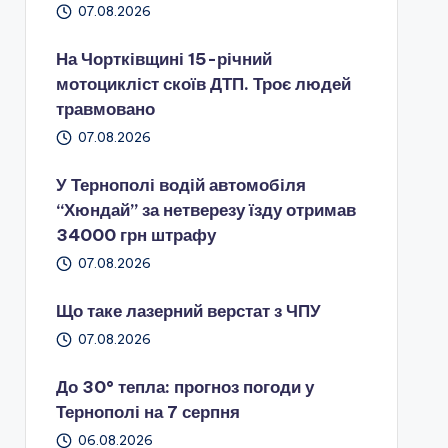
07.08.2026
На Чортківщині 15-річний
мотоцикліст скоїв ДТП. Троє людей
травмовано
07.08.2026
У Тернополі водій автомобіля
“Хюндай” за нетверезу їзду отримав
34000 грн штрафу
07.08.2026
Що таке лазерний верстат з ЧПУ
07.08.2026
До 30° тепла: прогноз погоди у
Тернополі на 7 серпня
06.08.2026