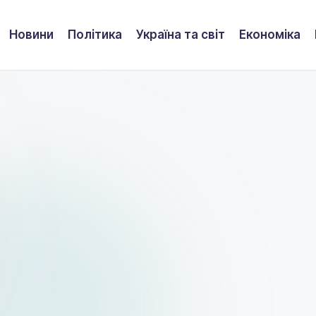
Новини
Політика
Україна та світ
Економіка