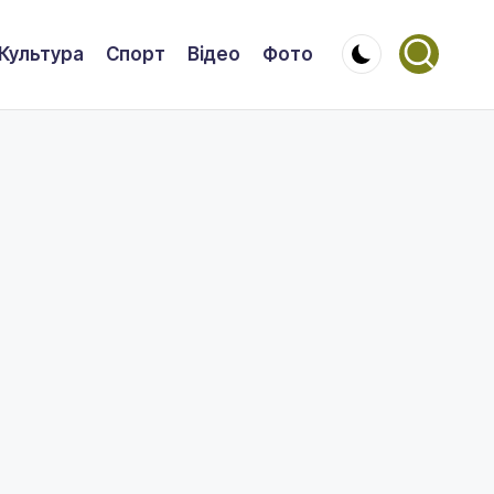
Культура
Спорт
Відео
Фото