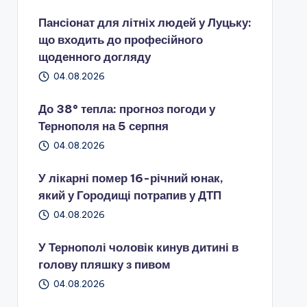
Пансіонат для літніх людей у Луцьку:
що входить до професійного
щоденного догляду
04.08.2026
До 38° тепла: прогноз погоди у
Тернополя на 5 серпня
04.08.2026
У лікарні помер 16-річний юнак,
який у Городищі потрапив у ДТП
04.08.2026
У Тернополі чоловік кинув дитині в
голову пляшку з пивом
04.08.2026