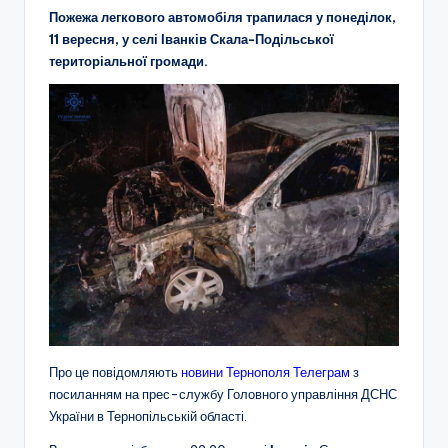
Пожежа легкового автомобіля трапилася у понеділок,
11 вересня, у селі Іванків Скала-Подільської
територіальної громади.
Про це повідомляють
новини Тернополя Телеграм
з
посиланням на прес-службу Головного управління ДСНС
України в Тернопільській області.