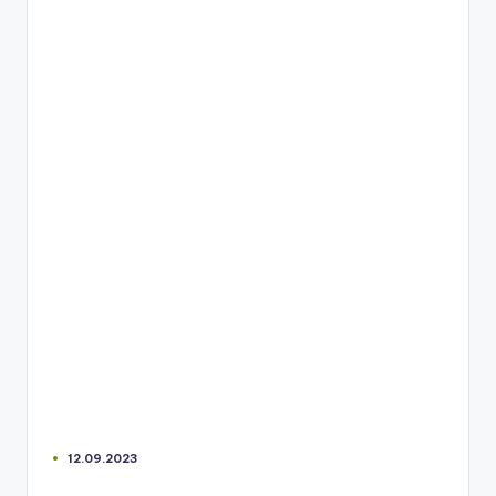
12.09.2023