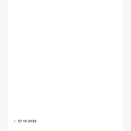
27.10.2023