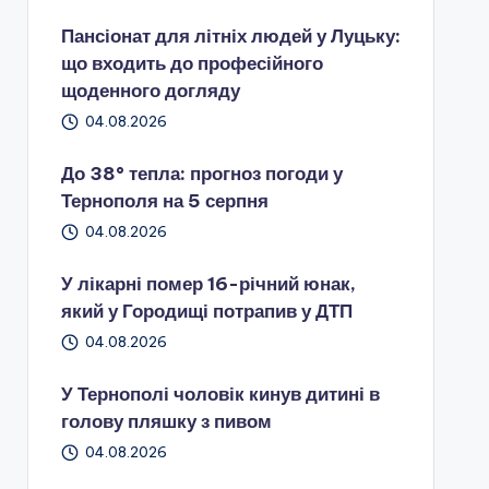
Пансіонат для літніх людей у Луцьку:
що входить до професійного
щоденного догляду
04.08.2026
До 38° тепла: прогноз погоди у
Тернополя на 5 серпня
04.08.2026
У лікарні помер 16-річний юнак,
який у Городищі потрапив у ДТП
04.08.2026
У Тернополі чоловік кинув дитині в
голову пляшку з пивом
04.08.2026