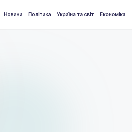
Новини
Політика
Україна та світ
Економіка