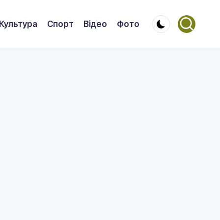
Культура
Спорт
Відео
Фото