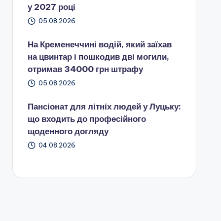
у 2027 році
05.08.2026
На Кременеччині водій, який заїхав
на цвинтар і пошкодив дві могили,
отримав 34000 грн штрафу
05.08.2026
Пансіонат для літніх людей у Луцьку:
що входить до професійного
щоденного догляду
04.08.2026