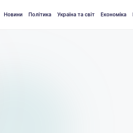
Новини
Політика
Україна та світ
Економіка