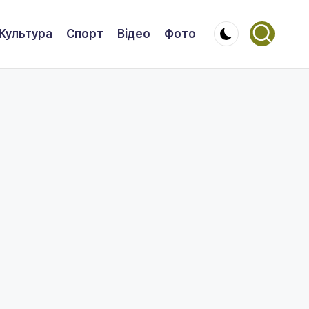
Культура
Спорт
Відео
Фото