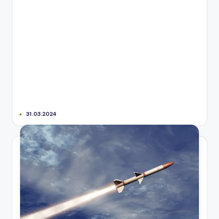
31.03.2024