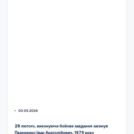
03.03.2024
28 лютого, виконуючи бойове завдання загинув
Педоренко Іван Анатолійович, 1979 року