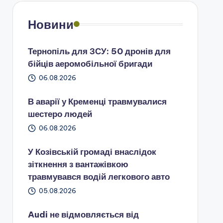
Новини
Тернопіль для ЗСУ: 50 дронів для
бійців аеромобільної бригади
06.08.2026
В аварії у Кременці травмувалися
шестеро людей
06.08.2026
У Козівській громаді внаслідок
зіткнення з вантажівкою
травмувався водій легкового авто
05.08.2026
Audi не відмовляється від