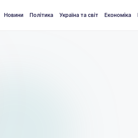
Новини
Політика
Україна та світ
Економіка