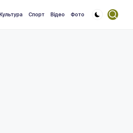
Культура
Спорт
Відео
Фото