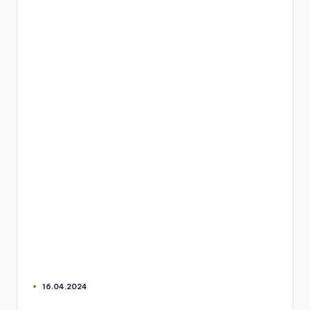
16.04.2024