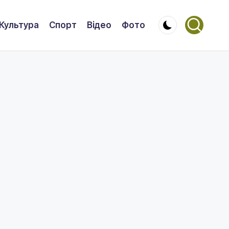
Культура
Спорт
Відео
Фото