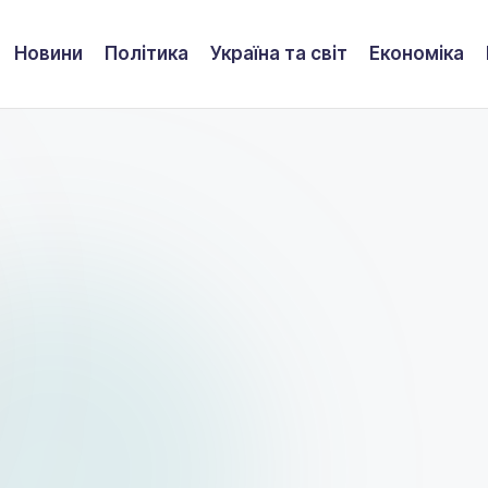
Новини
Політика
Україна та світ
Економіка