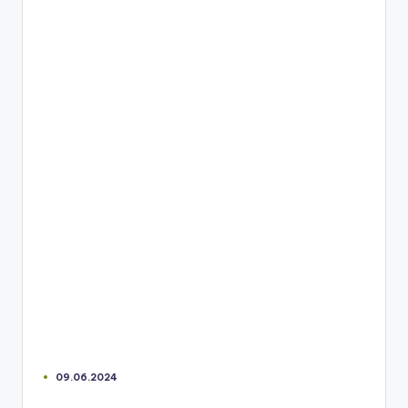
09.06.2024