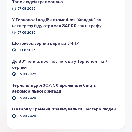
Троє людей травмовано
07.08.2026
У Тернополі водій автомобіля “Хюндай” за
нетверезу їзду отримав 34000 грн штрафу
07.08.2026
Що таке лазерний верстат з ЧПУ
07.08.2026
До 30° тепла: прогноз погоди у Тернополі на 7
серпня
06.08.2026
Тернопіль для ЗСУ: 50 дронів для бійців
аеромобільної бригади
06.08.2026
В аварії у Кременці травмувалися шестеро людей
06.08.2026