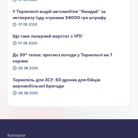
У Тернополі водій автомобіля “Хюндай” за
нетверезу їзду отримав 34000 грн штрафу
07.08.2026
Що таке лазерний верстат з ЧПУ
07.08.2026
До 30° тепла: прогноз погоди у Тернополі на 7
серпня
06.08.2026
Тернопіль для ЗСУ: 50 дронів для бійців
аеромобільної бригади
06.08.2026
Контакти