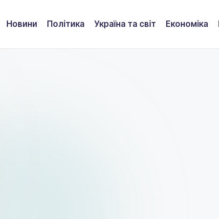
Новини
Політика
Україна та світ
Економіка