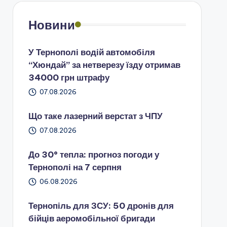
Новини
У Тернополі водій автомобіля
“Хюндай” за нетверезу їзду отримав
34000 грн штрафу
07.08.2026
Що таке лазерний верстат з ЧПУ
07.08.2026
До 30° тепла: прогноз погоди у
Тернополі на 7 серпня
06.08.2026
Тернопіль для ЗСУ: 50 дронів для
бійців аеромобільної бригади