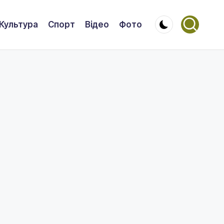
Культура
Спорт
Відео
Фото