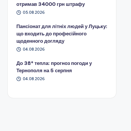
отримав 34000 грн штрафу
05.08.2026
Пансіонат для літніх людей у Луцьку:
що входить до професійного
щоденного догляду
04.08.2026
До 38° тепла: прогноз погоди у
Тернополя на 5 серпня
04.08.2026