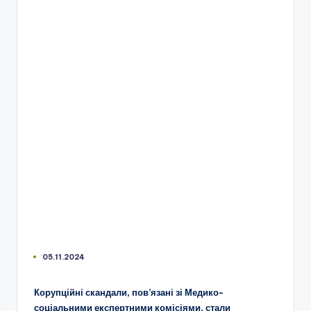
05.11.2024
Корупційні скандали, пов’язані зі Медико-
соціальними експертними комісіями, стали