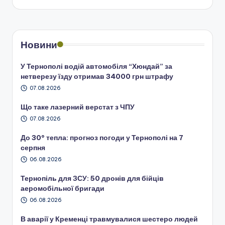
Новини
У Тернополі водій автомобіля “Хюндай” за
нетверезу їзду отримав 34000 грн штрафу
07.08.2026
Що таке лазерний верстат з ЧПУ
07.08.2026
До 30° тепла: прогноз погоди у Тернополі на 7
серпня
06.08.2026
Тернопіль для ЗСУ: 50 дронів для бійців
аеромобільної бригади
06.08.2026
В аварії у Кременці травмувалися шестеро людей