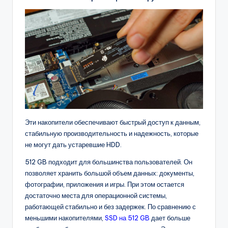
Эти накопители обеспечивают быстрый доступ к данным,
стабильную производительность и надежность, которые
не могут дать устаревшие HDD.
512 GB подходит для большинства пользователей. Он
позволяет хранить большой объем данных: документы,
фотографии, приложения и игры. При этом остается
достаточно места для операционной системы,
работающей стабильно и без задержек. По сравнению с
меньшими накопителями,
SSD на 512 GB
дает больше