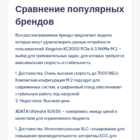
Сравнение популярных
брендов
Все рассматриваемые бренды предлагают модели,
которые могут удовлетворить разные потребности
пользователей. Kingston KC3000 PCIe 4.0 NVMe M.2 –
выбор для требовательных задач, для которых требуется
максимальная скорость и стабильность.
1. Достоинства. Очень высокая скорость до 7000 МБ/с.
Компактная конфигурация M.2 подходит для
современных систем, а графеновый отвод обеспечивает
стабильную работу под нагрузкой.
2. Недостатки. Высокая цена.
ADATA Ultimate SU650 – компромисс между ценой и
качеством для ограниченного бюджета.
1. Достоинства. Интеллектуальное SLC-кэширование для
повышения производительности, алгоритмы ECC для