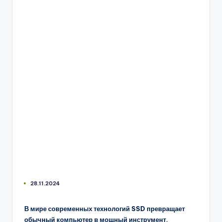
28.11.2024
В мире современных технологий SSD превращает
обычный компьютер в мощный инструмент.