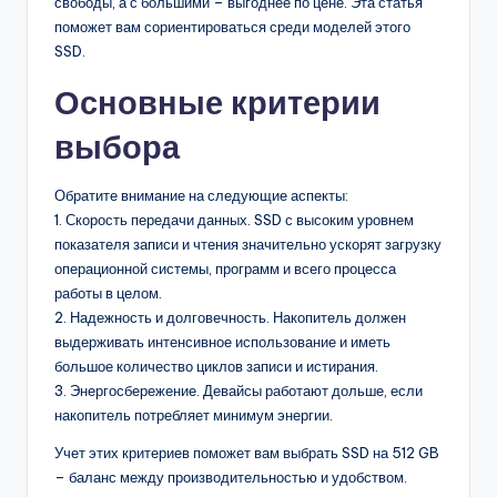
свободы, а с большими – выгоднее по цене. Эта статья
поможет вам сориентироваться среди моделей этого
SSD.
Основные критерии
выбора
Обратите внимание на следующие аспекты:
1. Скорость передачи данных. SSD с высоким уровнем
показателя записи и чтения значительно ускорят загрузку
операционной системы, программ и всего процесса
работы в целом.
2. Надежность и долговечность. Накопитель должен
выдерживать интенсивное использование и иметь
большое количество циклов записи и истирания.
3. Энергосбережение. Девайсы работают дольше, если
накопитель потребляет минимум энергии.
Учет этих критериев поможет вам выбрать SSD на 512 GB
– баланс между производительностью и удобством.