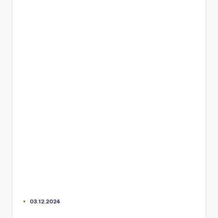
03.12.2024