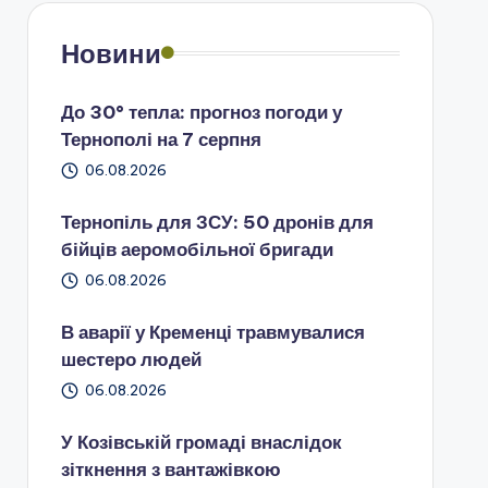
Новини
До 30° тепла: прогноз погоди у
Тернополі на 7 серпня
06.08.2026
Тернопіль для ЗСУ: 50 дронів для
бійців аеромобільної бригади
06.08.2026
В аварії у Кременці травмувалися
шестеро людей
06.08.2026
У Козівській громаді внаслідок
зіткнення з вантажівкою