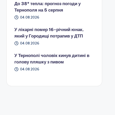
До 38° тепла: прогноз погоди у
Тернополя на 5 серпня
04.08.2026
У лікарні помер 16-річний юнак,
який у Городищі потрапив у ДТП
04.08.2026
У Тернополі чоловік кинув дитині в
голову пляшку з пивом
04.08.2026