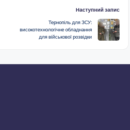
Наступний запис
Тернопіль для ЗСУ:
високотехнологічне обладнання
для військової розвідки