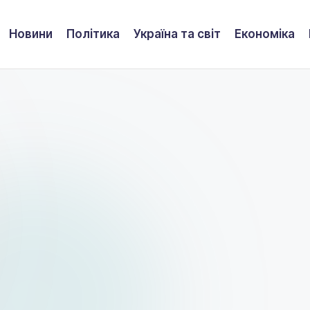
Новини
Політика
Україна та світ
Економіка