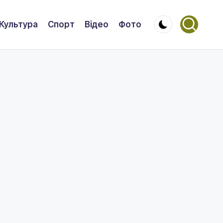
Культура
Спорт
Відео
Фото