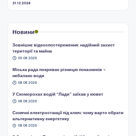
21.12.2024
Новини
Зовнішнє відеоспостереження: надійний захист
території та майна
09.08.2026
Міська рада покриває різницю показників –
небаланс води
08.08.2026
У Скоморохах водій “Лади” заїхав у кювет
08.08.2026
Сонячні електростанції під ключ: чому варто обрати
альтернативну енергетику
08.08.2026