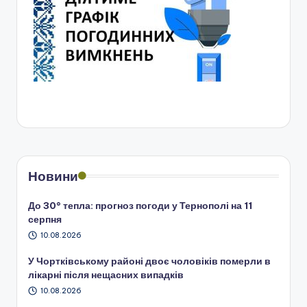
Новини
До 30° тепла: прогноз погоди у Тернополі на 11
серпня
10.08.2026
У Чортківському районі двоє чоловіків померли в
лікарні після нещасних випадків
10.08.2026