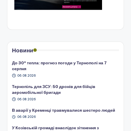
Новини
До 30° тепла: прогноз погоди у Тернополі на 7
серпня
06.08.2026
Тернопіль для ЗСУ: 50 дронів для бійців
аеромобільної бригади
06.08.2026
В аварії у Кременці травмувалися шестеро людей
06.08.2026
У Козівській громаді внаслідок зіткнення з