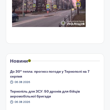
Новини
До 30° тепла: прогноз погоди у Тернополі на 7
серпня
06.08.2026
Тернопіль для ЗСУ: 50 дронів для бійців
аеромобільної бригади
06.08.2026