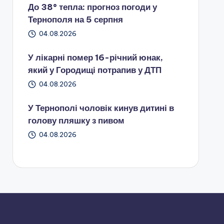
До 38° тепла: прогноз погоди у
Тернополя на 5 серпня
04.08.2026
У лікарні помер 16-річний юнак,
який у Городищі потрапив у ДТП
04.08.2026
У Тернополі чоловік кинув дитині в
голову пляшку з пивом
04.08.2026