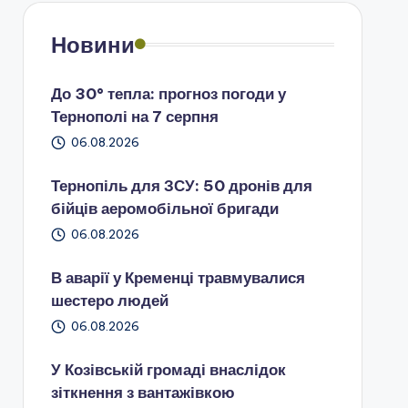
Новини
До 30° тепла: прогноз погоди у
Тернополі на 7 серпня
06.08.2026
Тернопіль для ЗСУ: 50 дронів для
бійців аеромобільної бригади
06.08.2026
В аварії у Кременці травмувалися
шестеро людей
06.08.2026
У Козівській громаді внаслідок
зіткнення з вантажівкою