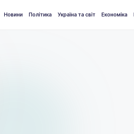
Новини
Політика
Україна та світ
Економіка