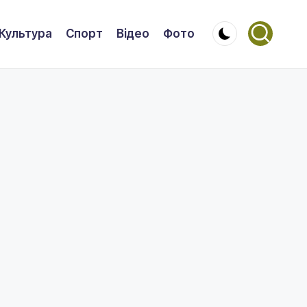
Культура
Спорт
Відео
Фото