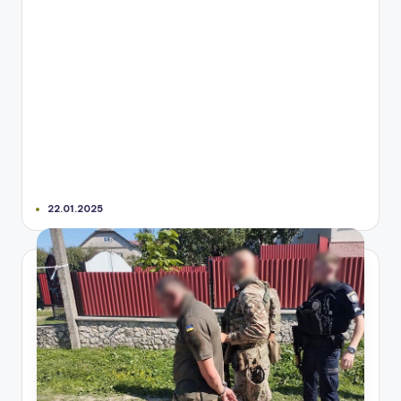
22.01.2025