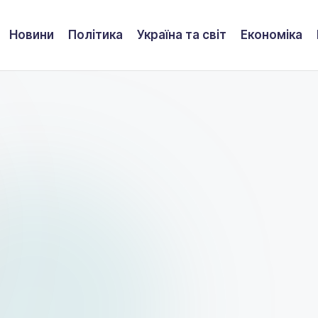
Новини
Політика
Україна та світ
Економіка