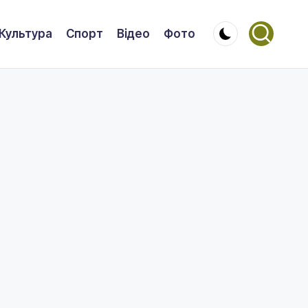
Культура
Спорт
Відео
Фото