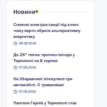
Новини
Сонячні електростанції під ключ:
чому варто обрати альтернативну
енергетику
08.08.2026
До 25° тепла: прогноз погоди у
Тернополі на 8 серпня
07.08.2026
На Збаражчині зіткнулися три
автомобілі. Є травмовані
07.08.2026
Пантеон Героїв у Тернополі стає