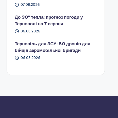
07.08.2026
До 30° тепла: прогноз погоди у
Тернополі на 7 серпня
06.08.2026
Тернопіль для ЗСУ: 50 дронів для
бійців аеромобільної бригади
06.08.2026