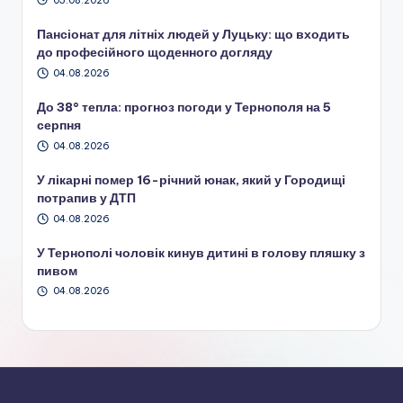
05.08.2026
Пансіонат для літніх людей у Луцьку: що входить
до професійного щоденного догляду
04.08.2026
До 38° тепла: прогноз погоди у Тернополя на 5
серпня
04.08.2026
У лікарні помер 16-річний юнак, який у Городищі
потрапив у ДТП
04.08.2026
У Тернополі чоловік кинув дитині в голову пляшку з
пивом
04.08.2026