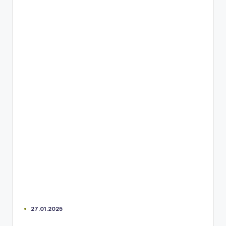
27.01.2025