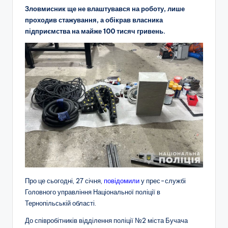
Зловмисник ще не влаштувався на роботу, лише
проходив стажування, а обікрав власника
підприємства на майже 100 тисяч гривень.
Про це сьогодні, 27 січня,
повідомили
у прес-службі
Головного управління Національної поліції в
Тернопільській області.
До співробітників відділення поліції №2 міста Бучача