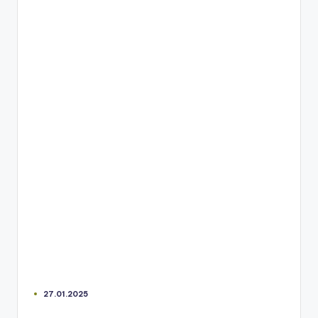
27.01.2025