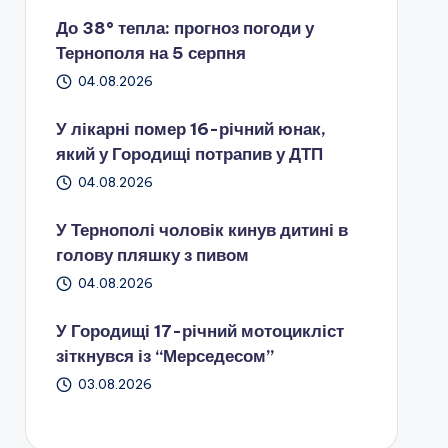
До 38° тепла: прогноз погоди у
Тернополя на 5 серпня
04.08.2026
У лікарні помер 16-річний юнак,
який у Городищі потрапив у ДТП
04.08.2026
У Тернополі чоловік кинув дитині в
голову пляшку з пивом
04.08.2026
У Городищі 17-річний мотоцикліст
зіткнувся із “Мерседесом”
03.08.2026