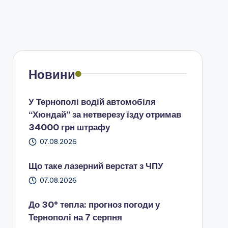
Новини
У Тернополі водій автомобіля
“Хюндай” за нетверезу їзду отримав
34000 грн штрафу
07.08.2026
Що таке лазерний верстат з ЧПУ
07.08.2026
До 30° тепла: прогноз погоди у
Тернополі на 7 серпня