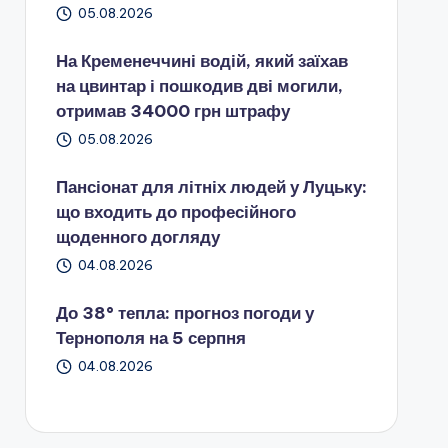
05.08.2026
На Кременеччині водій, який заїхав
на цвинтар і пошкодив дві могили,
отримав 34000 грн штрафу
05.08.2026
Пансіонат для літніх людей у Луцьку:
що входить до професійного
щоденного догляду
04.08.2026
До 38° тепла: прогноз погоди у
Тернополя на 5 серпня
04.08.2026