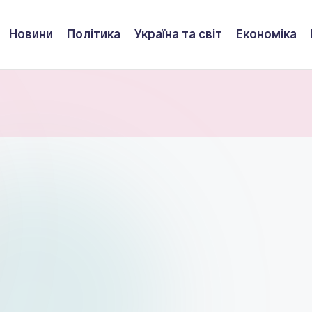
Новини
Політика
Україна та світ
Економіка