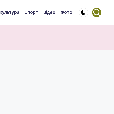
Культура
Спорт
Відео
Фото