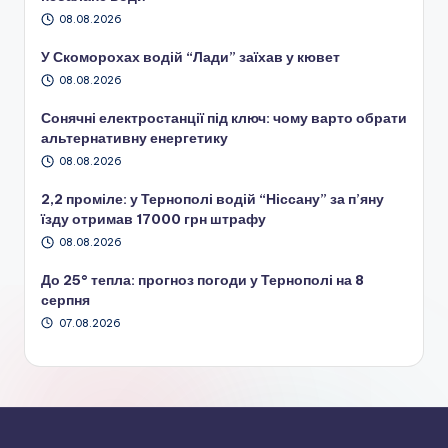
08.08.2026
У Скоморохах водій “Лади” заїхав у кювет
08.08.2026
Сонячні електростанції під ключ: чому варто обрати
альтернативну енергетику
08.08.2026
2,2 проміле: у Тернополі водій “Ніссану” за п’яну
їзду отримав 17000 грн штрафу
08.08.2026
До 25° тепла: прогноз погоди у Тернополі на 8
серпня
07.08.2026