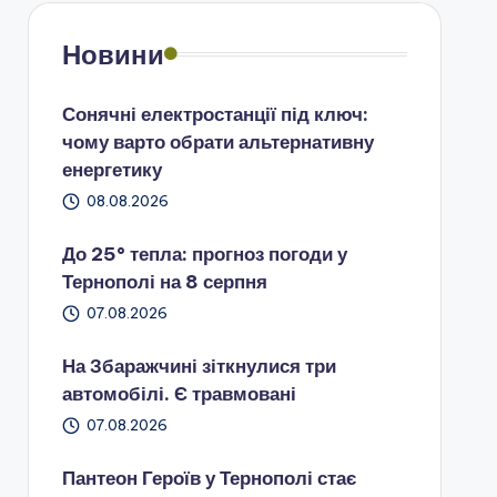
Новини
Сонячні електростанції під ключ:
чому варто обрати альтернативну
енергетику
08.08.2026
До 25° тепла: прогноз погоди у
Тернополі на 8 серпня
07.08.2026
На Збаражчині зіткнулися три
автомобілі. Є травмовані
07.08.2026
Пантеон Героїв у Тернополі стає