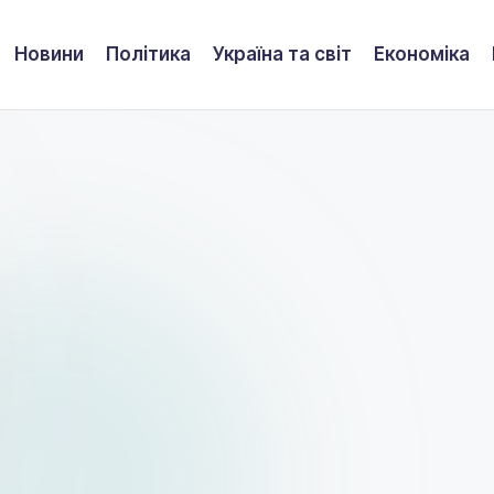
Новини
Політика
Україна та світ
Економіка