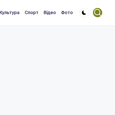
Культура
Спорт
Відео
Фото