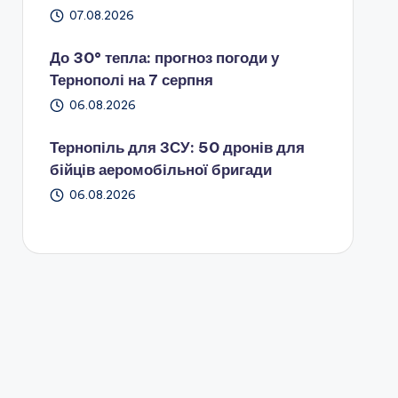
07.08.2026
До 30° тепла: прогноз погоди у
Тернополі на 7 серпня
06.08.2026
Тернопіль для ЗСУ: 50 дронів для
бійців аеромобільної бригади
06.08.2026