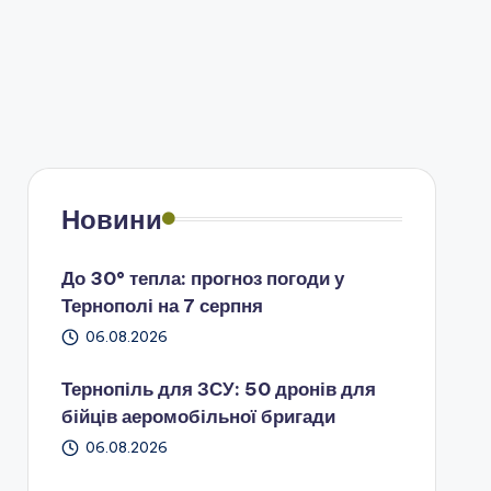
Новини
До 30° тепла: прогноз погоди у
Тернополі на 7 серпня
06.08.2026
Тернопіль для ЗСУ: 50 дронів для
бійців аеромобільної бригади
06.08.2026