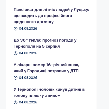
Пансіонат для літніх людей у Луцьку:
що входить до професійного
щоденного догляду
04.08.2026
До 38° тепла: прогноз погоди у
Тернополя на 5 серпня
04.08.2026
У лікарні помер 16-річний юнак,
який у Городищі потрапив у ДТП
04.08.2026
У Тернополі чоловік кинув дитині в
голову пляшку з пивом
04.08.2026