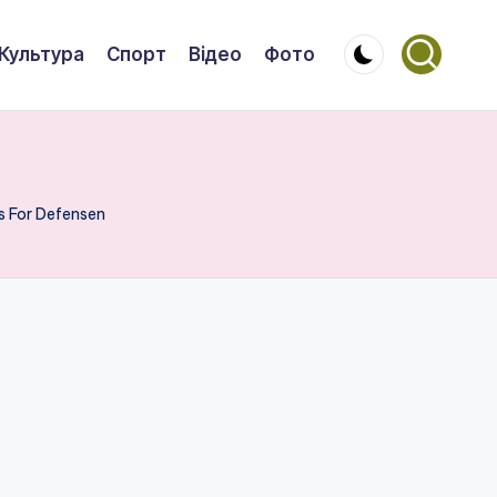
Культура
Спорт
Відео
Фото
es For Defensen