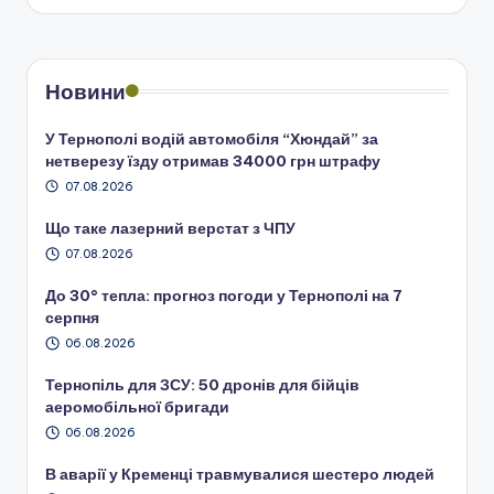
Новини
У Тернополі водій автомобіля “Хюндай” за
нетверезу їзду отримав 34000 грн штрафу
07.08.2026
Що таке лазерний верстат з ЧПУ
07.08.2026
До 30° тепла: прогноз погоди у Тернополі на 7
серпня
06.08.2026
Тернопіль для ЗСУ: 50 дронів для бійців
аеромобільної бригади
06.08.2026
В аварії у Кременці травмувалися шестеро людей