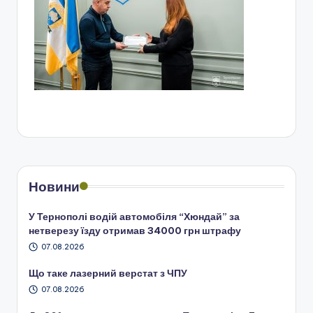
Новини
У Тернополі водій автомобіля “Хюндай” за
нетверезу їзду отримав 34000 грн штрафу
07.08.2026
Що таке лазерний верстат з ЧПУ
07.08.2026