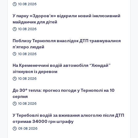
10.08.2026
У парку «Здоров’я» відкрили новий інклюзивний
майданчик для дітей
10.08.2026
Поблизу Тернополя внаслідок ДТП травмувалися
п’ятеро людей
10.08.2026
На Кременеччині водій автомобіля “Хюндай”
зіткнувся із деревом
10.08.2026
До 30° тепла: прогноз погоди у Тернополі на 10
серпня
10.08.2026
У Теребовлі водій за вживання алкоголю після ДТП
отримав 34000 грн штрафу
09.08.2026