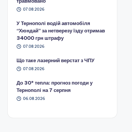
травмовано
07.08.2026
У Тернополі водій автомобіля
“Хюндай” за нетверезу їзду отримав
34000 грн штрафу
07.08.2026
Що таке лазерний верстат з ЧПУ
07.08.2026
До 30° тепла: прогноз погоди у
Тернополі на 7 серпня
06.08.2026