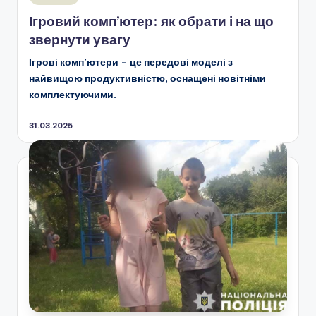
у
Ігровий комп’ютер: як обрати і на що
звернути увагу
Ігрові комп’ютери – це передові моделі з
найвищою продуктивністю, оснащені новітніми
комплектуючими.
31.03.2025