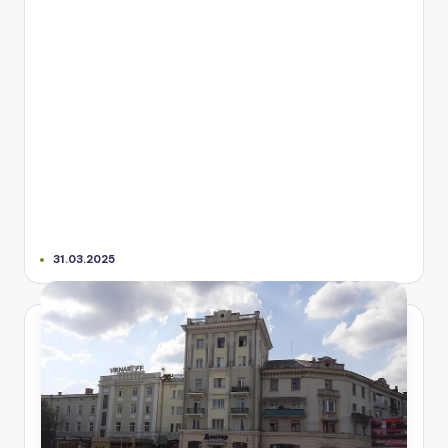
31.03.2025