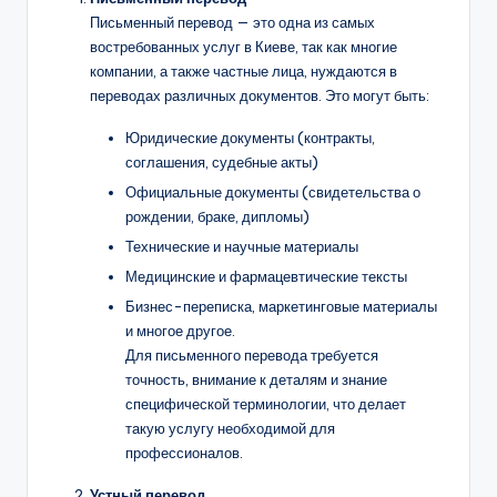
Письменный перевод — это одна из самых
востребованных услуг в Киеве, так как многие
компании, а также частные лица, нуждаются в
переводах различных документов. Это могут быть:
Юридические документы (контракты,
соглашения, судебные акты)
Официальные документы (свидетельства о
рождении, браке, дипломы)
Технические и научные материалы
Медицинские и фармацевтические тексты
Бизнес-переписка, маркетинговые материалы
и многое другое.
Для письменного перевода требуется
точность, внимание к деталям и знание
специфической терминологии, что делает
такую услугу необходимой для
профессионалов.
Устный перевод