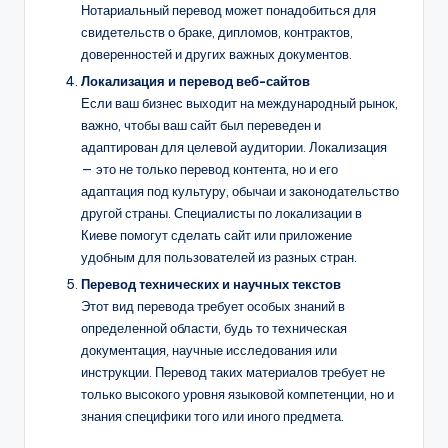
Нотариальный перевод может понадобиться для
свидетельств о браке, дипломов, контрактов,
доверенностей и других важных документов.
Локализация и перевод веб-сайтов
Если ваш бизнес выходит на международный рынок,
важно, чтобы ваш сайт был переведен и
адаптирован для целевой аудитории. Локализация
— это не только перевод контента, но и его
адаптация под культуру, обычаи и законодательство
другой страны. Специалисты по локализации в
Киеве помогут сделать сайт или приложение
удобным для пользователей из разных стран.
Перевод технических и научных текстов
Этот вид перевода требует особых знаний в
определенной области, будь то техническая
документация, научные исследования или
инструкции. Перевод таких материалов требует не
только высокого уровня языковой компетенции, но и
знания специфики того или иного предмета.