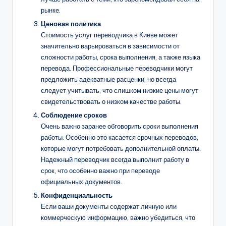
рынке.
Ценовая политика
Стоимость услуг переводчика в Киеве может
значительно варьироваться в зависимости от
сложности работы, срока выполнения, а также языка
перевода. Профессиональные переводчики могут
предложить адекватные расценки, но всегда
следует учитывать, что слишком низкие цены могут
свидетельствовать о низком качестве работы.
Соблюдение сроков
Очень важно заранее обговорить сроки выполнения
работы. Особенно это касается срочных переводов,
которые могут потребовать дополнительной оплаты.
Надежный переводчик всегда выполнит работу в
срок, что особенно важно при переводе
официальных документов.
Конфиденциальность
Если ваши документы содержат личную или
коммерческую информацию, важно убедиться, что