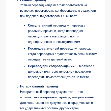
Устный перевод чаще всего используется на
встречах, переговорах, конференциях, в судах или
при подписании договоров. Он бывает:
Симультанный перевод
— перевод в
реальном времени, когда переводчик
переводит речь говорящего почти
одновременно с его выступлением.
Последовательный перевод
— перевод,
когда переводчик слушает часть речи, а затем
передает ее на целевой язык.
Перевод при сопровождении
— в случае с
деловыми или туристическими поездками
переводчик помогает общаться на месте.
Нотариальный перевод
Нотариальный перевод документов — это
официально заверенный перевод, который нужен
для использования документов в юридических и
государственных органах других стран.