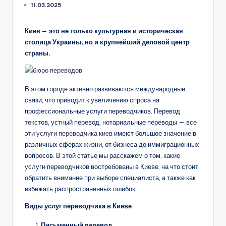
11.03.2025
Киев — это не только культурная и историческая
столица Украины, но и крупнейший деловой центр
страны.
В этом городе активно развиваются международные
связи, что приводит к увеличению спроса на
профессиональные услуги переводчиков. Перевод
текстов, устный перевод, нотариальные переводы — все
эти
услуги переводчика киев
имеют большое значение в
различных сферах жизни, от бизнеса до иммиграционных
вопросов. В этой статье мы расскажем о том, какие
услуги переводчиков востребованы в Киеве, на что стоит
обратить внимание при выборе специалиста, а также как
избежать распространенных ошибок.
Виды услуг переводчика в Киеве
Письменный перевод