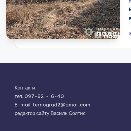
Контакти
тел. 097-821-16-40
E-mail: ternograd2@gmail.com
редактор сайту Василь Солтис