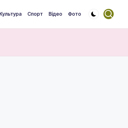
Культура
Спорт
Відео
Фото