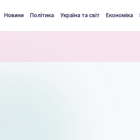
Новини
Політика
Україна та світ
Економіка