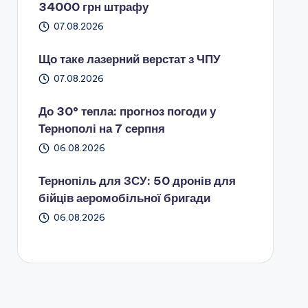
34000 грн штрафу
07.08.2026
Що таке лазерний верстат з ЧПУ
07.08.2026
До 30° тепла: прогноз погоди у
Тернополі на 7 серпня
06.08.2026
Тернопіль для ЗСУ: 50 дронів для
бійців аеромобільної бригади
06.08.2026